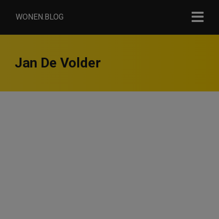
WONEN.BLOG
Jan De Volder