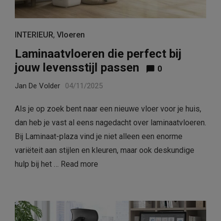
INTERIEUR
,
Vloeren
Laminaatvloeren die perfect bij
jouw levensstijl passen
0
Jan De Volder
04/11/2025
Als je op zoek bent naar een nieuwe vloer voor je huis,
dan heb je vast al eens nagedacht over laminaatvloeren.
Bij Laminaat-plaza vind je niet alleen een enorme
variëteit aan stijlen en kleuren, maar ook deskundige
hulp bij het …
Read more