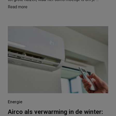
Read more
Energie
Airco als verwarming in de winter: