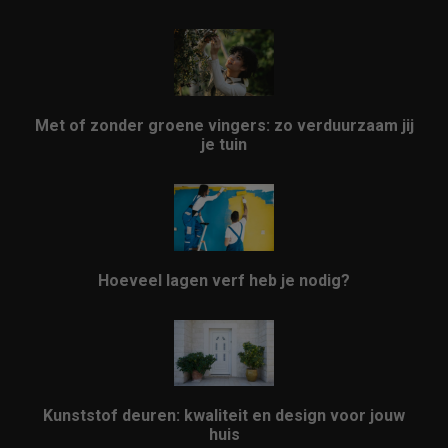
Met of zonder groene vingers: zo verduurzaam jij
je tuin
Hoeveel lagen verf heb je nodig?
Kunststof deuren: kwaliteit en design voor jouw
huis