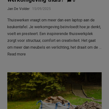
0
Jan De Volder
15/09/2025
Thuiswerken vraagt om meer dan een laptop aan de
keukentafel. Je werkomgeving beïnvloedt hoe je denkt,
voelt en presteert. Een inspirerende thuiswerkplek
zorgt voor structuur, comfort en creativiteit. Het gaat
om meer dan meubels en verlichting; het draait om de …
Read more