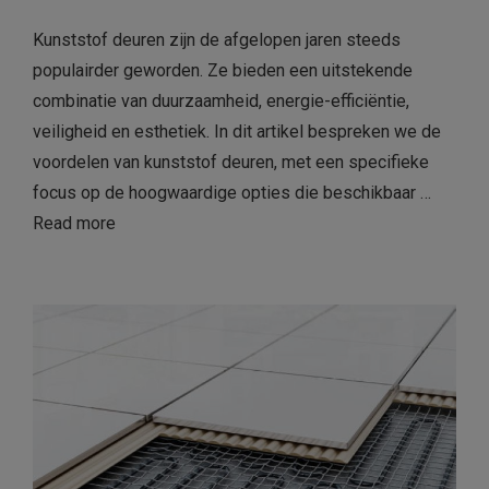
Kunststof deuren zijn de afgelopen jaren steeds
populairder geworden. Ze bieden een uitstekende
combinatie van duurzaamheid, energie-efficiëntie,
veiligheid en esthetiek. In dit artikel bespreken we de
voordelen van kunststof deuren, met een specifieke
focus op de hoogwaardige opties die beschikbaar …
Read more