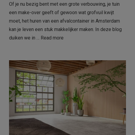
Of je nu bezig bent met een grote verbouwing, je tuin
een make-over geeft of gewoon wat grofvuil kwijt
moet, het huren van een afvalcontainer in Amsterdam
kan je leven een stuk makkelijker maken. In deze blog
duiken we in …
Read more