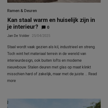
Ramen & Deuren
Kan staal warm en huiselijk zijn in
je interieur?
0
Jan De Volder
25/04/2025
Staal wordt vaak gezien als kil, industrieel en streng.
Toch wint het materiaal terrein in de wereld van
interieurdesign, ook buiten lofts en moderne
nieuwbouw. Stalen deuren met glas op maat klinkt
misschien hard of zakelijk, maar met de juiste …
Read
more