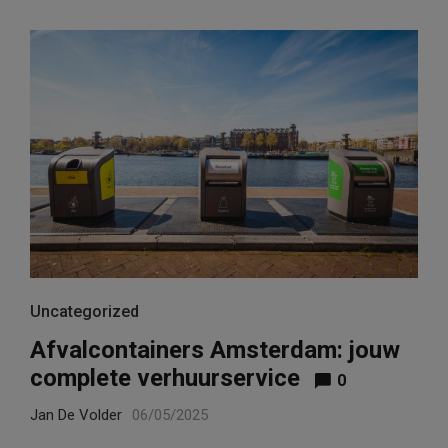
Uncategorized
Afvalcontainers Amsterdam: jouw
complete verhuurservice
0
Jan De Volder
06/05/2025