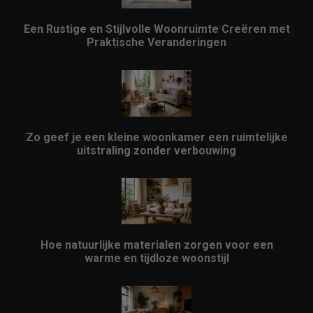
Een Rustige en Stijlvolle Woonruimte Creëren met
Praktische Veranderingen
Zo geef je een kleine woonkamer een ruimtelijke
uitstraling zonder verbouwing
Hoe natuurlijke materialen zorgen voor een
warme en tijdloze woonstijl