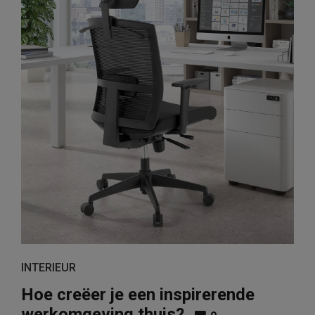
INTERIEUR
Hoe creëer je een inspirerende
werkomgeving thuis?