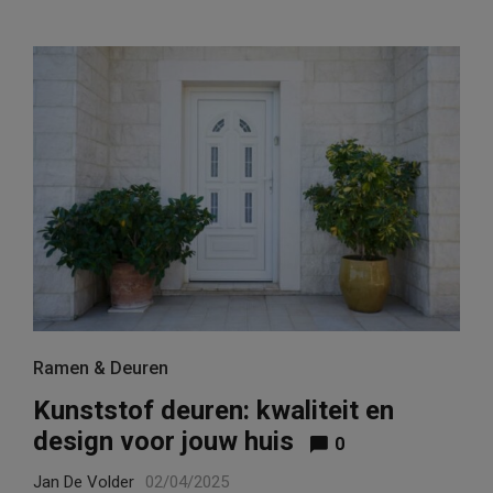
Ramen & Deuren
Kunststof deuren: kwaliteit en
design voor jouw huis
0
Jan De Volder
02/04/2025