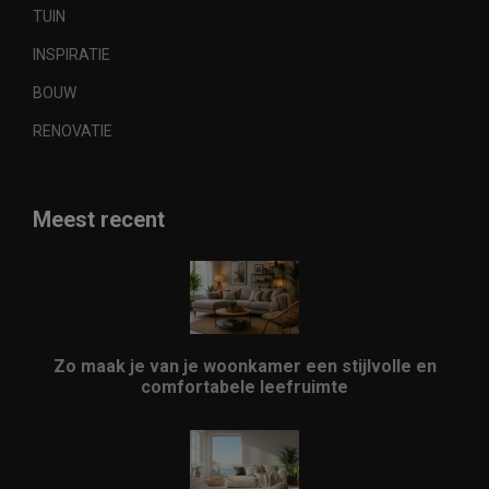
TUIN
INSPIRATIE
BOUW
RENOVATIE
Meest recent
Zo maak je van je woonkamer een stijlvolle en
comfortabele leefruimte