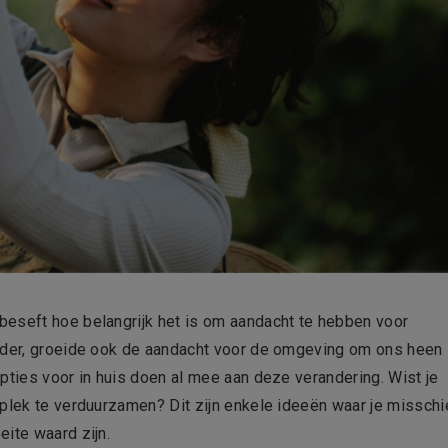
beseft hoe belangrijk het is om aandacht te hebben voor
ander, groeide ook de aandacht voor de omgeving om ons heen
pties voor in huis doen al mee aan deze verandering. Wist je
 plek te verduurzamen? Dit zijn enkele ideeën waar je misschi
ite waard zijn.