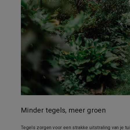
Minder tegels, meer groen
Tegels zorgen voor een strakke uitstraling van je tu