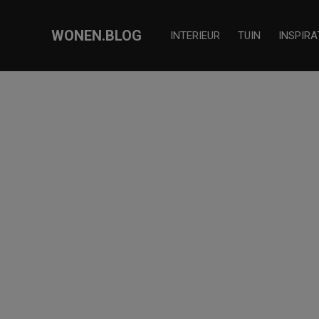
WONEN.BLOG
INTERIEUR
TUIN
INSPIRA