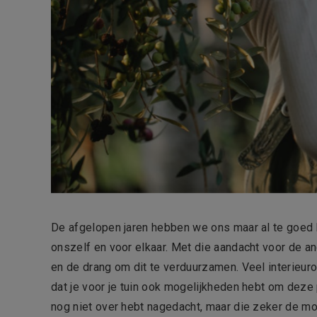
De afgelopen jaren hebben we ons maar al te goed 
onszelf en voor elkaar. Met die aandacht voor de 
en de drang om dit te verduurzamen. Veel interieuro
dat je voor je tuin ook mogelijkheden hebt om deze
nog niet over hebt nagedacht, maar die zeker de moe