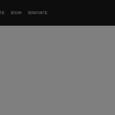
TIE
BOUW
RENOVATIE