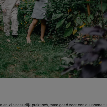
in en zijn natuurlijk praktisch, maar goed voor een duurzame tu