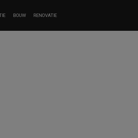
TIE
BOUW
RENOVATIE