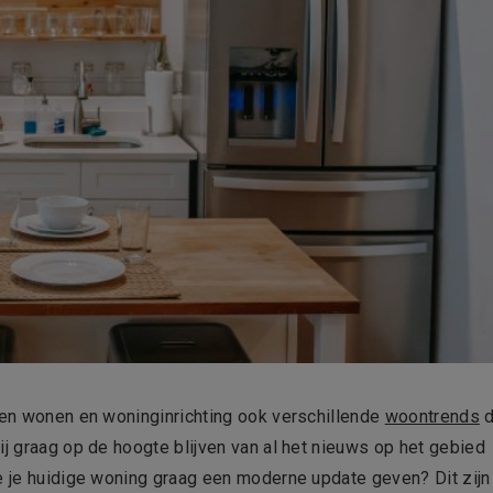
nnen wonen en woninginrichting ook verschillende
woontrends
d
ij graag op de hoogte blijven van al het nieuws op het gebied
je je huidige woning graag een moderne update geven? Dit zijn