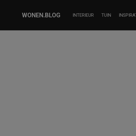
WONEN.BLOG
INTERIEUR
TUIN
INSPIRA