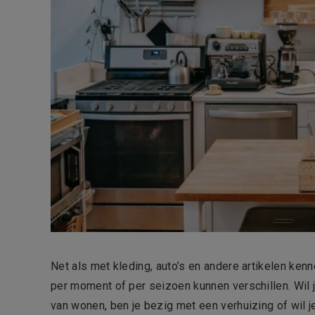
Net als met kleding, auto’s en andere artikelen ke
per moment of per seizoen kunnen verschillen. Wil j
van wonen, ben je bezig met een verhuizing of wil 