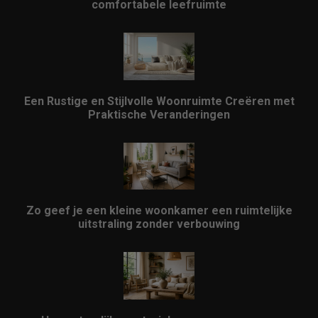
comfortabele leefruimte
Een Rustige en Stijlvolle Woonruimte Creëren met
Praktische Veranderingen
Zo geef je een kleine woonkamer een ruimtelijke
uitstraling zonder verbouwing