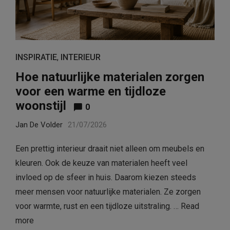
INSPIRATIE
,
INTERIEUR
Hoe natuurlijke materialen zorgen
voor een warme en tijdloze
woonstijl
0
Jan De Volder
21/07/2026
Een prettig interieur draait niet alleen om meubels en
kleuren. Ook de keuze van materialen heeft veel
invloed op de sfeer in huis. Daarom kiezen steeds
meer mensen voor natuurlijke materialen. Ze zorgen
voor warmte, rust en een tijdloze uitstraling. …
Read
more