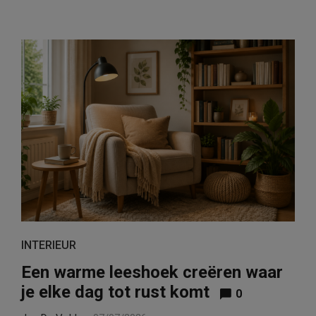
INTERIEUR
Een warme leeshoek creëren waar
je elke dag tot rust komt
0