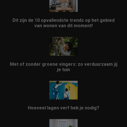
Dit zijn de 10 opvallendste trends op het gebied
van wonen van dit moment!
Met of zonder groene vingers: zo verduurzaam jij
je tuin
Hoeveel lagen verf heb je nodig?