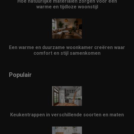
Hoe natuurlijke materialen zorgen voor een
warme en tijdloze woonstijl
Een warme en duurzame woonkamer creëren waar
comfort en stijl samenkomen
Populair
Keukentrappen in verschillende soorten en maten