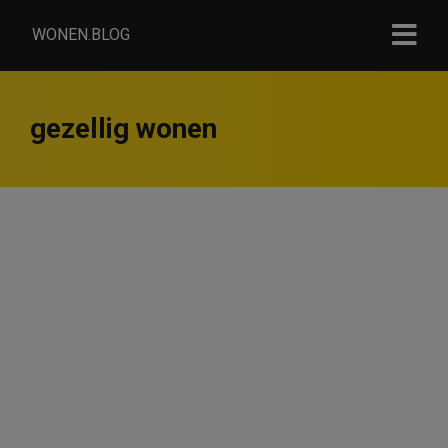
WONEN.BLOG
gezellig wonen