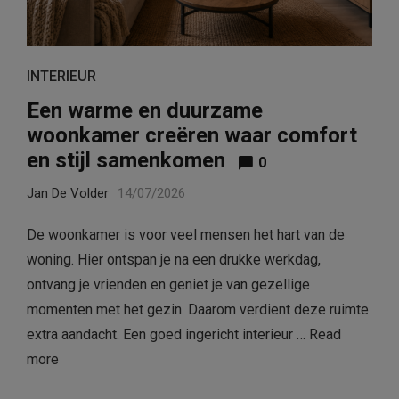
INTERIEUR
Een warme en duurzame
woonkamer creëren waar comfort
en stijl samenkomen
0
Jan De Volder
14/07/2026
De woonkamer is voor veel mensen het hart van de
woning. Hier ontspan je na een drukke werkdag,
ontvang je vrienden en geniet je van gezellige
momenten met het gezin. Daarom verdient deze ruimte
extra aandacht. Een goed ingericht interieur …
Read
more