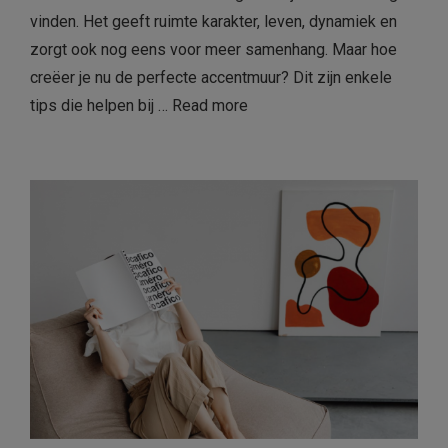
vinden. Het geeft ruimte karakter, leven, dynamiek en
zorgt ook nog eens voor meer samenhang. Maar hoe
creëer je nu de perfecte accentmuur? Dit zijn enkele
tips die helpen bij …
Read more