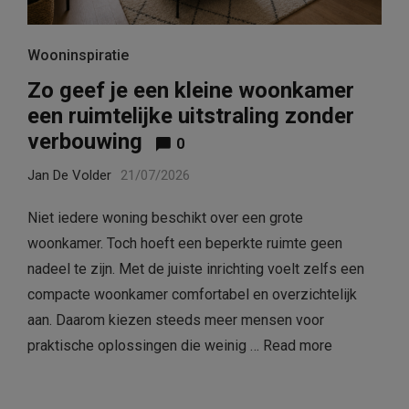
Wooninspiratie
Zo geef je een kleine woonkamer
een ruimtelijke uitstraling zonder
verbouwing
0
Jan De Volder
21/07/2026
Niet iedere woning beschikt over een grote
woonkamer. Toch hoeft een beperkte ruimte geen
nadeel te zijn. Met de juiste inrichting voelt zelfs een
compacte woonkamer comfortabel en overzichtelijk
aan. Daarom kiezen steeds meer mensen voor
praktische oplossingen die weinig …
Read more