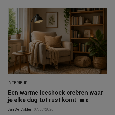
INTERIEUR
Een warme leeshoek creëren waar
je elke dag tot rust komt
0
Jan De Volder
07/07/2026