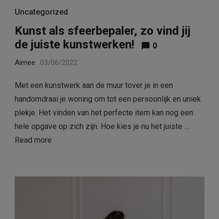
Uncategorized
Kunst als sfeerbepaler, zo vind jij
de juiste kunstwerken!
0
Aimee
03/06/2022
Met een kunstwerk aan de muur tover je in een
handomdraai je woning om tot een persoonlijk en uniek
plekje. Het vinden van het perfecte item kan nog een
hele opgave op zich zijn. Hoe kies je nu het juiste …
Read more