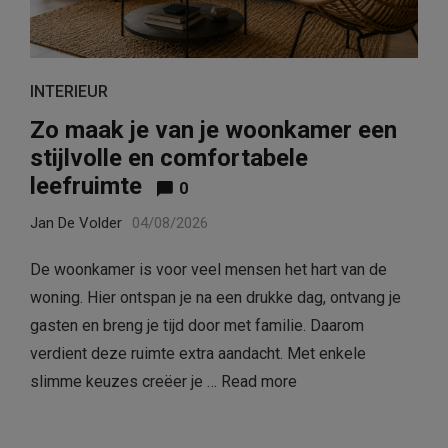
INTERIEUR
Zo maak je van je woonkamer een
stijlvolle en comfortabele
leefruimte
0
Jan De Volder
04/08/2026
De woonkamer is voor veel mensen het hart van de
woning. Hier ontspan je na een drukke dag, ontvang je
gasten en breng je tijd door met familie. Daarom
verdient deze ruimte extra aandacht. Met enkele
slimme keuzes creëer je …
Read more