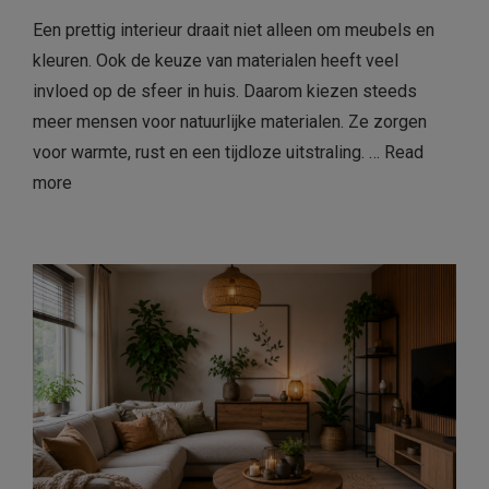
Een prettig interieur draait niet alleen om meubels en
kleuren. Ook de keuze van materialen heeft veel
invloed op de sfeer in huis. Daarom kiezen steeds
meer mensen voor natuurlijke materialen. Ze zorgen
voor warmte, rust en een tijdloze uitstraling. …
Read
more