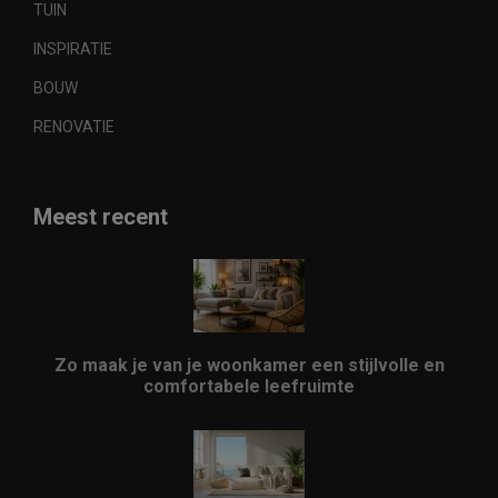
TUIN
INSPIRATIE
BOUW
RENOVATIE
Meest recent
Zo maak je van je woonkamer een stijlvolle en
comfortabele leefruimte