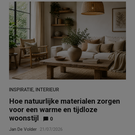
INSPIRATIE
,
INTERIEUR
Hoe natuurlijke materialen zorgen
voor een warme en tijdloze
woonstijl
0
Jan De Volder
21/07/2026