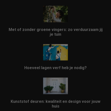
Met of zonder groene vingers: zo verduurzaam jij
je tuin
Hoeveel lagen verf heb je nodig?
Kunststof deuren: kwaliteit en design voor jouw
huis