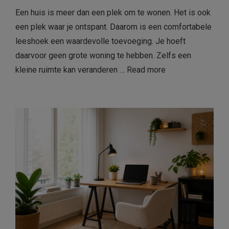
Een huis is meer dan een plek om te wonen. Het is ook
een plek waar je ontspant. Daarom is een comfortabele
leeshoek een waardevolle toevoeging. Je hoeft
daarvoor geen grote woning te hebben. Zelfs een
kleine ruimte kan veranderen …
Read more