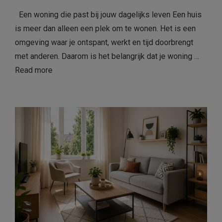
Een woning die past bij jouw dagelijks leven Een huis
is meer dan alleen een plek om te wonen. Het is een
omgeving waar je ontspant, werkt en tijd doorbrengt
met anderen. Daarom is het belangrijk dat je woning …
Read more