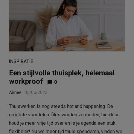
INSPIRATIE
Een stijlvolle thuisplek, helemaal
workproof
0
Aimee
05/05/2022
Thuiswerken is nog steeds hot and happening. De
grootste voordelen: files worden vermeden, hierdoor
houd je meer vrije tijd over en is je agenda een stuk
flexibeler! Nu we meer tijd thuis spenderen, vinden we