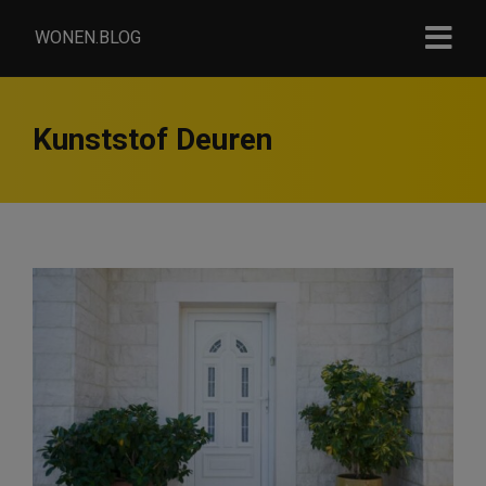
WONEN.BLOG
Kunststof Deuren