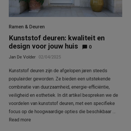
Ramen & Deuren
Kunststof deuren: kwaliteit en
design voor jouw huis
0
Jan De Volder
02/04/2025
Kunststof deuren zijn de afgelopen jaren steeds
populairder geworden. Ze bieden een uitstekende
combinatie van duurzaamheid, energie-efficiëntie,
veiligheid en esthetiek. In dit artikel bespreken we de
voordelen van kunststof deuren, met een specifieke
focus op de hoogwaardige opties die beschikbaar …
Read more