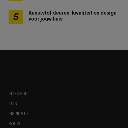
Kunststof deuren: kwaliteit en design
5
voor jouw huis
INTERIEUR
TUIN
INSPIRATIE
BOUW