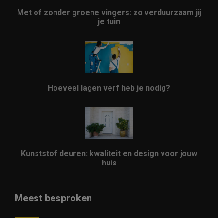
Met of zonder groene vingers: zo verduurzaam jij
je tuin
Hoeveel lagen verf heb je nodig?
Kunststof deuren: kwaliteit en design voor jouw
huis
Meest besproken