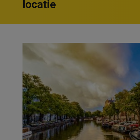
locatie