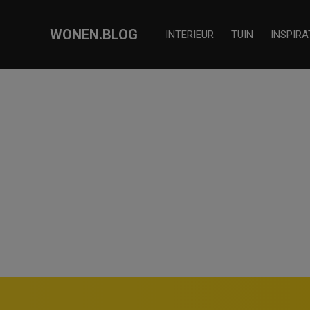
WONEN.BLOG
INTERIEUR
TUIN
INSPIRA