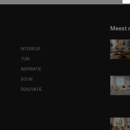
Meest 
INTERIEUR
TUIN
INSPIRATIE
BOUW
RENOVATIE