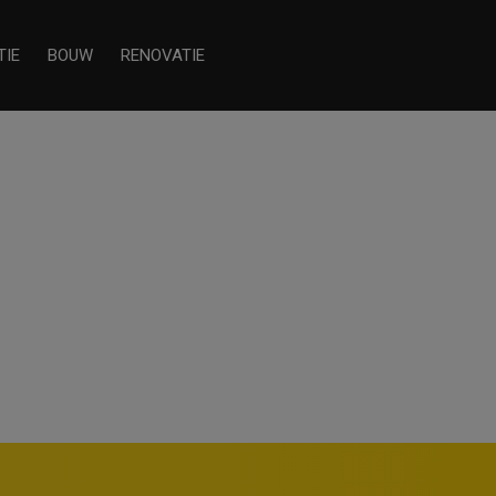
TIE
BOUW
RENOVATIE