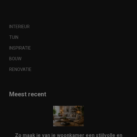
INTERIEUR
TUIN
INSPIRATIE
BOUW
RENOVATIE
Meest recent
Zo maak je van je woonkamer een stijlvolle en