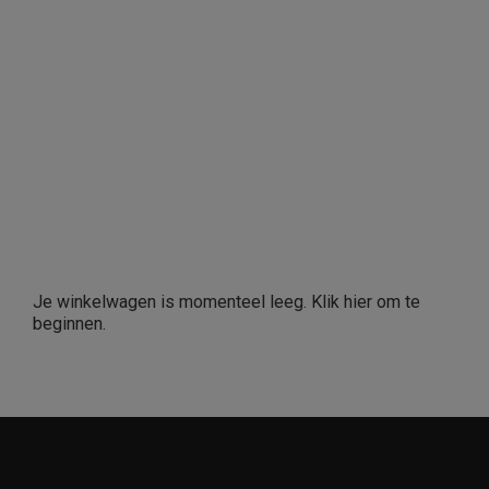
Je winkelwagen is momenteel leeg. Klik
hier
om te
beginnen.