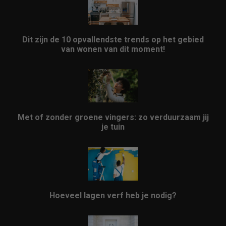
Dit zijn de 10 opvallendste trends op het gebied
van wonen van dit moment!
Met of zonder groene vingers: zo verduurzaam jij
je tuin
Hoeveel lagen verf heb je nodig?