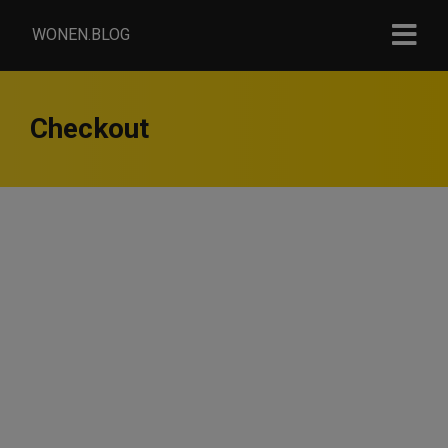
WONEN.BLOG
Checkout