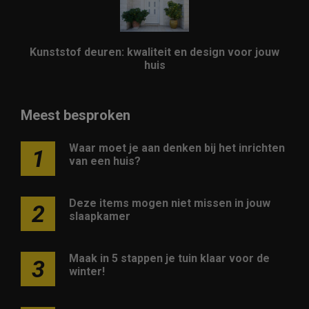
Kunststof deuren: kwaliteit en design voor jouw
huis
Meest besproken
Waar moet je aan denken bij het inrichten
1
van een huis?
Deze items mogen niet missen in jouw
2
slaapkamer
Maak in 5 stappen je tuin klaar voor de
3
winter!