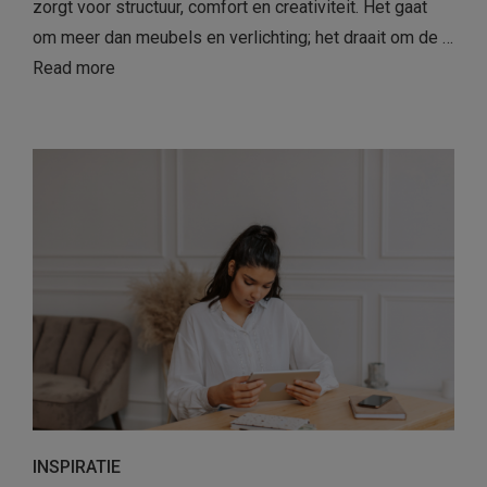
zorgt voor structuur, comfort en creativiteit. Het gaat
om meer dan meubels en verlichting; het draait om de …
Read more
INSPIRATIE