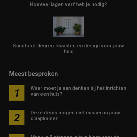
Hoeveel lagen verf heb je nodig?
Kunststof deuren: kwaliteit en design voor jouw
huis
Meest besproken
Waar moet je aan denken bij het inrichten
1
van een huis?
Deze items mogen niet missen in jouw
2
slaapkamer