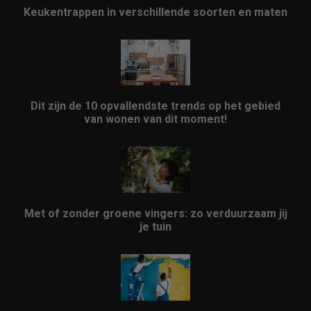
Keukentrappen in verschillende soorten en maten
Dit zijn de 10 opvallendste trends op het gebied
van wonen van dit moment!
Met of zonder groene vingers: zo verduurzaam jij
je tuin