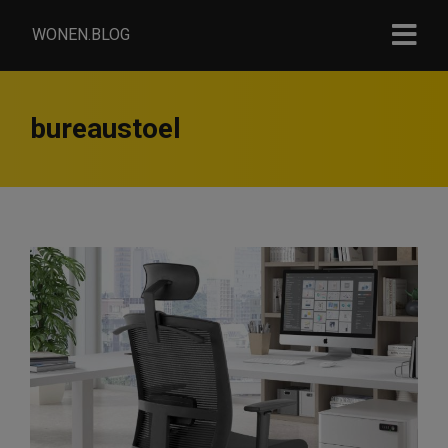
WONEN.BLOG
bureaustoel