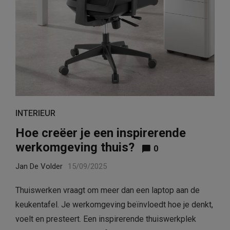
INTERIEUR
Hoe creëer je een inspirerende
werkomgeving thuis?
0
Jan De Volder
15/09/2025
Thuiswerken vraagt om meer dan een laptop aan de
keukentafel. Je werkomgeving beïnvloedt hoe je denkt,
voelt en presteert. Een inspirerende thuiswerkplek