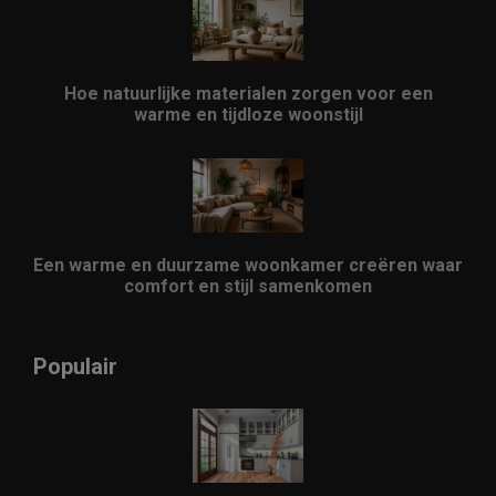
Hoe natuurlijke materialen zorgen voor een
warme en tijdloze woonstijl
Een warme en duurzame woonkamer creëren waar
comfort en stijl samenkomen
Populair