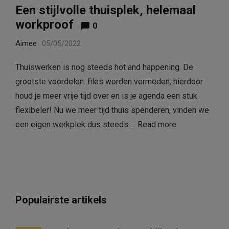
Een stijlvolle thuisplek, helemaal
workproof
0
Aimee
05/05/2022
Thuiswerken is nog steeds hot and happening. De
grootste voordelen: files worden vermeden, hierdoor
houd je meer vrije tijd over en is je agenda een stuk
flexibeler! Nu we meer tijd thuis spenderen, vinden we
een eigen werkplek dus steeds …
Read more
Populairste artikels