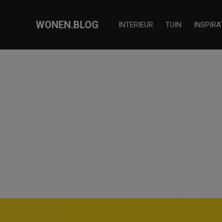
WONEN.BLOG
INTERIEUR
TUIN
INSPIRA