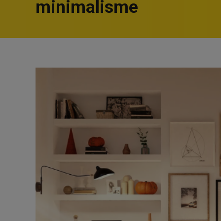
minimalisme