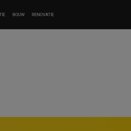
TIE
BOUW
RENOVATIE