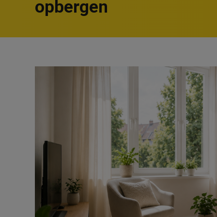
opbergen