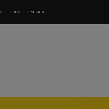
TIE
BOUW
RENOVATIE