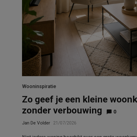
Wooninspiratie
Zo geef je een kleine woonk
zonder verbouwing
0
Jan De Volder
21/07/2026