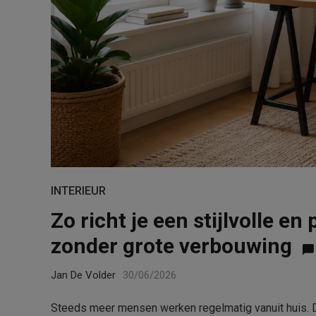
INTERIEUR
Zo richt je een stijlvolle e
zonder grote verbouwing
Jan De Volder
30/06/2026
Steeds meer mensen werken regelmatig vanuit huis. Da