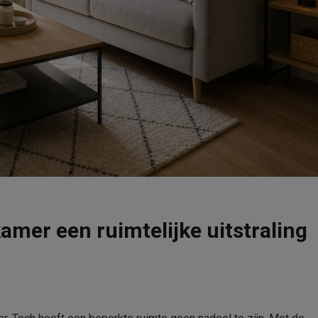
amer een ruimtelijke uitstraling