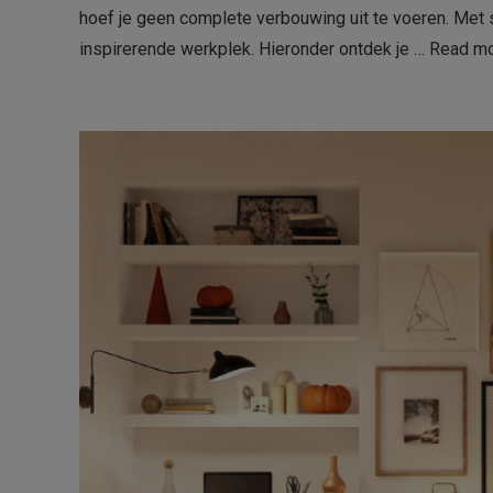
hoef je geen complete verbouwing uit te voeren. Met
inspirerende werkplek. Hieronder ontdek je …
Read m