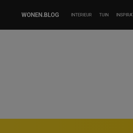
WONEN.BLOG
INTERIEUR
TUIN
INSPIRA