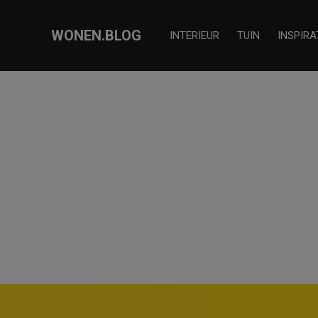
WONEN.BLOG
INTERIEUR
TUIN
INSPIRA