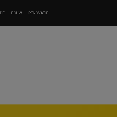
TIE
BOUW
RENOVATIE