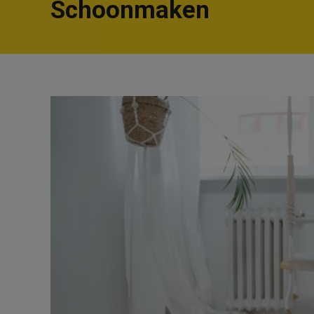
Schoonmaken