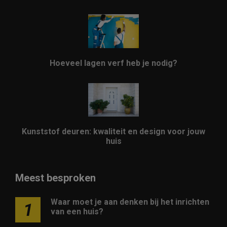
Hoeveel lagen verf heb je nodig?
Kunststof deuren: kwaliteit en design voor jouw
huis
Meest besproken
Waar moet je aan denken bij het inrichten
1
van een huis?