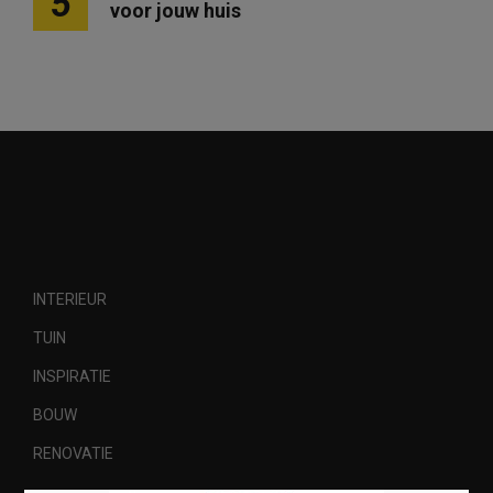
5
voor jouw huis
INTERIEUR
TUIN
INSPIRATIE
BOUW
RENOVATIE