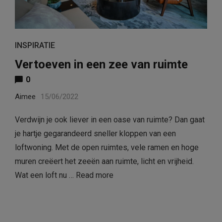
INSPIRATIE
Vertoeven in een zee van ruimte
0
Aimee
15/06/2022
Verdwijn je ook liever in een oase van ruimte? Dan gaat
je hartje gegarandeerd sneller kloppen van een
loftwoning. Met de open ruimtes, vele ramen en hoge
muren creëert het zeeën aan ruimte, licht en vrijheid.
Wat een loft nu …
Read more