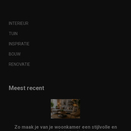
INTERIEUR
TUIN
INSPIRATIE
BOUW
RENOVATIE
Meest recent
Zo maak je van je woonkamer een stijlvolle en