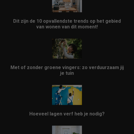
Dit zijn de 10 opvallendste trends op het gebied
van wonen van dit moment!
Met of zonder groene vingers: zo verduurzaam jij
je tuin
Hoeveel lagen verf heb je nodig?