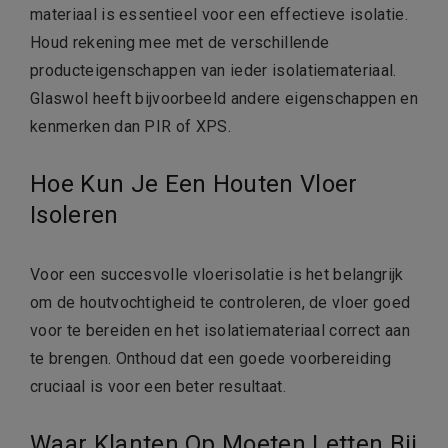
materiaal is essentieel voor een effectieve isolatie.
Houd rekening mee met de verschillende
producteigenschappen van ieder isolatiemateriaal.
Glaswol heeft bijvoorbeeld andere eigenschappen en
kenmerken dan PIR of XPS.
Hoe Kun Je Een Houten Vloer
Isoleren
Voor een succesvolle vloerisolatie is het belangrijk
om de houtvochtigheid te controleren, de vloer goed
voor te bereiden en het isolatiemateriaal correct aan
te brengen. Onthoud dat een goede voorbereiding
cruciaal is voor een beter resultaat.
Waar Klanten Op Moeten Letten Bij