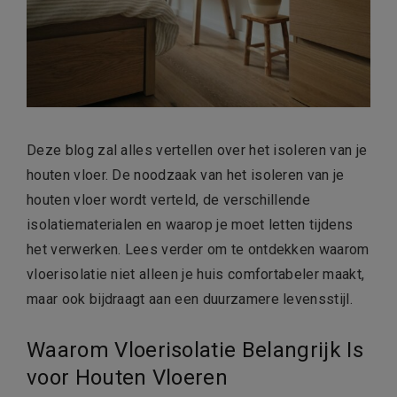
Deze blog zal alles vertellen over het isoleren van je
houten vloer. De noodzaak van het isoleren van je
houten vloer wordt verteld, de verschillende
isolatiematerialen en waarop je moet letten tijdens
het verwerken. Lees verder om te ontdekken waarom
vloerisolatie niet alleen je huis comfortabeler maakt,
maar ook bijdraagt aan een duurzamere levensstijl.
Waarom Vloerisolatie Belangrijk Is
voor Houten Vloeren