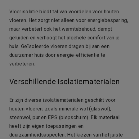
Vloerisolatie biedt tal van voordelen voor houten
vloeren. Het zorgt niet alleen voor energiebesparing,
maar verbetert ook het warmtebehoud, dempt
geluiden en verhoogt het algehele comfort van je
huis. Geïsoleerde vloeren dragen bij aan een
duurzamer huis door energie-efficiëntie te
verbeteren.
Verschillende Isolatiematerialen
Er zijn diverse isolatiematerialen geschikt voor
houten vloeren, zoals minerale wol (glaswol),
steenwol, pur en EPS (piepschuim). Elk materiaal
heeft zijn eigen toepassingen en
duurzaamheidsaspecten. Het kiezen van het juiste