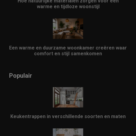
Hoe natuurlijke materialen zorgen voor een
warme en tijdloze woonstijl
Een warme en duurzame woonkamer creëren waar
comfort en stijl samenkomen
Populair
Keukentrappen in verschillende soorten en maten