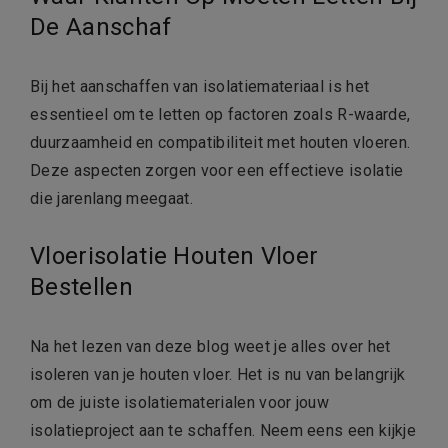
De Aanschaf
Bij het aanschaffen van isolatiemateriaal is het
essentieel om te letten op factoren zoals R-waarde,
duurzaamheid en compatibiliteit met houten vloeren.
Deze aspecten zorgen voor een effectieve isolatie
die jarenlang meegaat.
Vloerisolatie Houten Vloer
Bestellen
Na het lezen van deze blog weet je alles over het
isoleren van je houten vloer. Het is nu van belangrijk
om de juiste isolatiematerialen voor jouw
isolatieproject aan te schaffen. Neem eens een kijkje