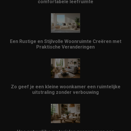
comfortabele leefruimte
Een Rustige en Stijlvolle Woonruimte Creëren met
Praktische Veranderingen
Zo geef je een kleine woonkamer een ruimtelijke
uitstraling zonder verbouwing