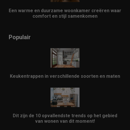
Een warme en duurzame woonkamer creëren waar
comfort en stijl samenkomen
Populair
Keukentrappen in verschillende soorten en maten
Dit zijn de 10 opvallendste trends op het gebied
van wonen van dit moment!