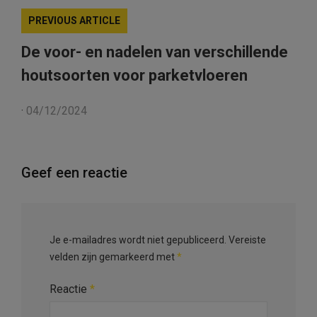
PREVIOUS ARTICLE
De voor- en nadelen van verschillende
houtsoorten voor parketvloeren
·
04/12/2024
Geef een reactie
Je e-mailadres wordt niet gepubliceerd.
Vereiste
velden zijn gemarkeerd met
*
Reactie
*