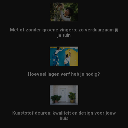
Met of zonder groene vingers: zo verduurzaam jij
je tuin
Hoeveel lagen verf heb je nodig?
Kunststof deuren: kwaliteit en design voor jouw
huis