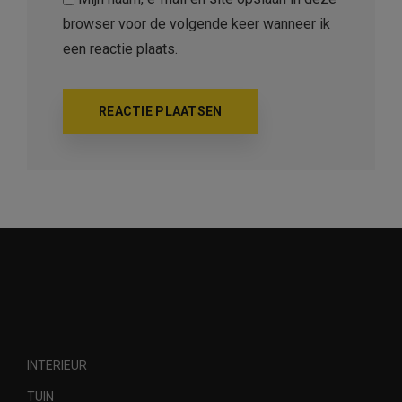
browser voor de volgende keer wanneer ik
een reactie plaats.
INTERIEUR
TUIN